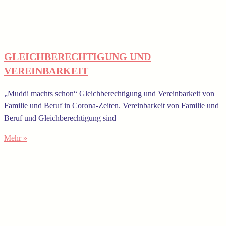
GLEICHBERECHTIGUNG UND
VEREINBARKEIT
„Muddi machts schon“ Gleichberechtigung und Vereinbarkeit von
Familie und Beruf in Corona-Zeiten. Vereinbarkeit von Familie und
Beruf und Gleichberechtigung sind
Mehr »