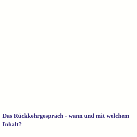
Das Rückkehrgespräch - wann und mit welchem
Inhalt?