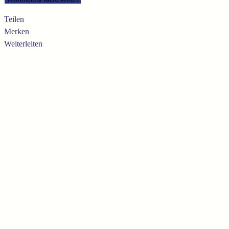
Teilen
Merken
Weiterleiten