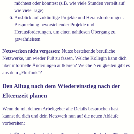
möchtest oder könntest (z.B. wie viele Stunden verteilt auf
wie viele Tage).
Ausblick auf zukünftige Projekte und Herausforderungen:
Besprechung bevorstehender Projekte und
Herausforderungen, um einen nahtlosen Übergang zu
gewährleisten.
Netzwerken nicht vergessen:
Nutze bestehende berufliche
Netzwerke, um wieder Fuß zu fassen. Welche Kollegin kann dich
über informelle Änderungen aufklären? Welche Neuigkeiten gibt es
aus dem „Flurfunk“?
Den Alltag nach dem Wiedereinstieg nach der
Elternzeit planen
Wenn du mit deinem Arbeitgeber alle Details besprochen hast,
kannst du dich und dein Netzwerk nun auf die neuen Abläufe
vorbereiten: