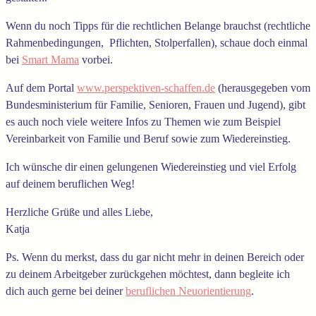
Wenn du noch Tipps für die rechtlichen Belange brauchst (rechtliche
Rahmenbedingungen, Pflichten, Stolperfallen), schaue doch einmal
bei
Smart Mama
vorbei.
Auf dem Portal
www.perspektiven-schaffen.de
(herausgegeben vom
Bundesministerium für Familie, Senioren, Frauen und Jugend), gibt
es auch noch viele weitere Infos zu Themen wie zum Beispiel
Vereinbarkeit von Familie und Beruf sowie zum Wiedereinstieg.
Ich wünsche dir einen gelungenen Wiedereinstieg und viel Erfolg
auf deinem beruflichen Weg!
Herzliche Grüße und alles Liebe,
Katja
Ps. Wenn du merkst, dass du gar nicht mehr in deinen Bereich oder
zu deinem Arbeitgeber zurückgehen möchtest, dann begleite ich
dich auch gerne bei deiner
beruflichen Neuorientierung
.