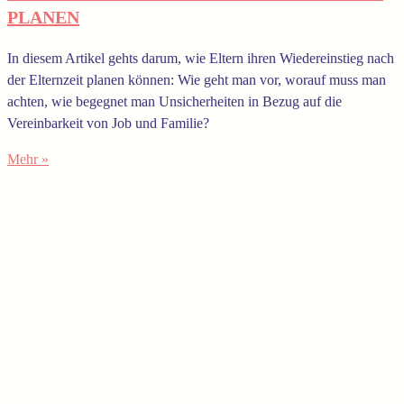
PLANEN
In diesem Artikel gehts darum, wie Eltern ihren Wiedereinstieg nach
der Elternzeit planen können: Wie geht man vor, worauf muss man
achten, wie begegnet man Unsicherheiten in Bezug auf die
Vereinbarkeit von Job und Familie?
Mehr »