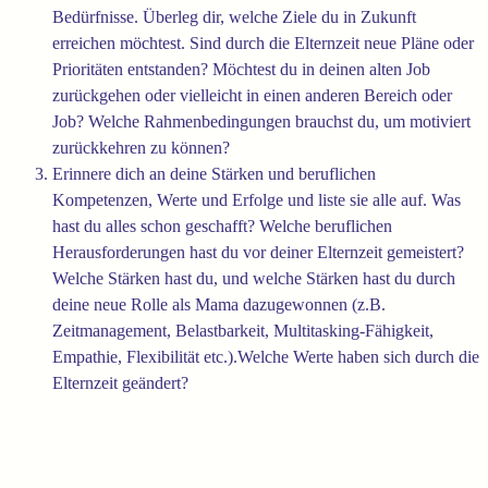
Bedürfnisse. Überleg dir, welche Ziele du in Zukunft
erreichen möchtest. Sind durch die Elternzeit neue Pläne oder
Prioritäten entstanden? Möchtest du in deinen alten Job
zurückgehen oder vielleicht in einen anderen Bereich oder
Job? Welche Rahmenbedingungen brauchst du, um motiviert
zurückkehren zu können?
Erinnere dich an deine Stärken und beruflichen
Kompetenzen, Werte und Erfolge und liste sie alle auf. Was
hast du alles schon geschafft? Welche beruflichen
Herausforderungen hast du vor deiner Elternzeit gemeistert?
Welche Stärken hast du, und welche Stärken hast du durch
deine neue Rolle als Mama dazugewonnen (z.B.
Zeitmanagement, Belastbarkeit, Multitasking-Fähigkeit,
Empathie, Flexibilität etc.).Welche Werte haben sich durch die
Elternzeit geändert?