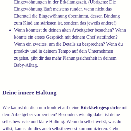
Eingewöhnungen in der Erkältungszeit. (Übrigens: Die
Eingewöhnung läuft meistens runder, wenn nicht das
Elternteil die Eingewöhnung übernimmt, dessen Bindung
zum Kind am stärksten ist, sondern das jeweils andere!).
Wann könntest du deinen alten Arbeitgeber besuchen? Wann
könnte ein erstes Gespräch mit deinem Chef stattfinden?
Wann ein zweites, um die Details zu besprechen? Wenn du
proaktiv und in deinem Tempo auf dein Unternehmen
zugehst, gibt dir das mehr Planungssicherheit in deinem
Baby-Alltag.
Deine innere Haltung
Wie kannst du dich nun konkret auf deine
Rückkehrgespräche
mit
dem Arbeitgeber vorbereiten? Besonders wichtig dabei ist deine
selbstbewusste und klare Haltung. Wenn du selbst weißt, was du
willst, kannst du dies auch selbstbewusst kommunizieren. Gehe