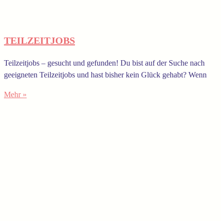
TEILZEITJOBS
Teilzeitjobs – gesucht und gefunden! Du bist auf der Suche nach
geeigneten Teilzeitjobs und hast bisher kein Glück gehabt? Wenn
Mehr »