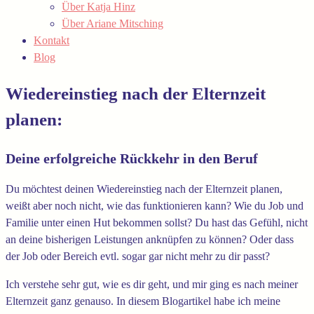
Über Katja Hinz
Über Ariane Mitsching
Kontakt
Blog
Wiedereinstieg nach der Elternzeit
planen:
Deine erfolgreiche Rückkehr in den Beruf
Du möchtest deinen Wiedereinstieg nach der Elternzeit planen,
weißt aber noch nicht, wie das funktionieren kann? Wie du Job und
Familie unter einen Hut bekommen sollst? Du hast das Gefühl, nicht
an deine bisherigen Leistungen anknüpfen zu können? Oder dass
der Job oder Bereich evtl. sogar gar nicht mehr zu dir passt?
Ich verstehe sehr gut, wie es dir geht, und mir ging es nach meiner
Elternzeit ganz genauso. In diesem Blogartikel habe ich meine