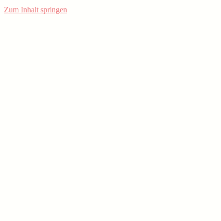
Zum Inhalt springen