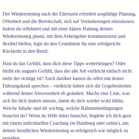
Der Wiedereinstieg nach der Elternzeit erfordert sorgfältige Planung,
Offenheit und die Bereitschaft, sich auf Veränderungen einzulassen.
Indem du reflektiert und mit einer klaren Haltung deinen
Wiedereinstieg planst, mit dem Arbeitgeber kommunizierst und
flexibel bleibst, legst du den Grundstein für eine erfolgreiche
Rückkehr in den Beruf.
Hast du das Gefühl, dass dich diese Tipps weiterbringen? Oder
bleibt ein ungutes Gefühl, dass der alte Job vielleicht einfach nicht
mehr der richtige ist? Auch darüber kannst du offen mit deiner
Führungskraft sprechen – vielleicht haben sich die Gegebenheiten
während deiner Abwesenheit eh geändert. Mache eine Liste, was
sich für dich ändern müsste, damit du dich wieder wohl fühlst.
Welche Inhalte sind dir wichtig, welche Rahmenbedingungen
brauchst du? Wenn du Hilfe dabei brauchst, begleite ich dich gern
mit einem individuellen Coaching (in Hamburg oder online), um
deinen beruflichen Wiedereinstieg so erfolgreich wie möglich zu
gestalten.