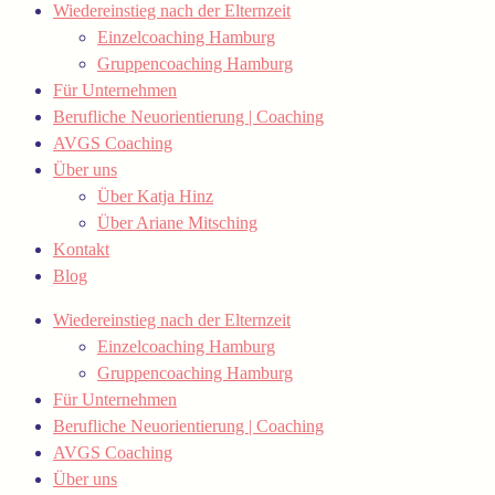
Wiedereinstieg nach der Elternzeit
Einzelcoaching Hamburg
Gruppencoaching Hamburg
Für Unternehmen
Berufliche Neuorientierung | Coaching
AVGS Coaching
Über uns
Über Katja Hinz
Über Ariane Mitsching
Kontakt
Blog
Wiedereinstieg nach der Elternzeit
Einzelcoaching Hamburg
Gruppencoaching Hamburg
Für Unternehmen
Berufliche Neuorientierung | Coaching
AVGS Coaching
Über uns