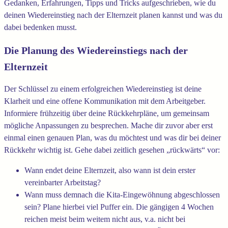
Gedanken, Erfahrungen, Tipps und Tricks aufgeschrieben, wie du
deinen Wiedereinstieg nach der Elternzeit planen kannst und was du
dabei bedenken musst.
Die Planung des Wiedereinstiegs nach der
Elternzeit
Der Schlüssel zu einem erfolgreichen Wiedereinstieg ist deine
Klarheit und eine offene Kommunikation mit dem Arbeitgeber.
Informiere frühzeitig über deine Rückkehrpläne, um gemeinsam
mögliche Anpassungen zu besprechen. Mache dir zuvor aber erst
einmal einen genauen Plan, was du möchtest und was dir bei deiner
Rückkehr wichtig ist. Gehe dabei zeitlich gesehen „rückwärts“ vor:
Wann endet deine Elternzeit, also wann ist dein erster
vereinbarter Arbeitstag?
Wann muss demnach die Kita-Eingewöhnung abgeschlossen
sein? Plane hierbei viel Puffer ein. Die gängigen 4 Wochen
reichen meist beim weitem nicht aus, v.a. nicht bei