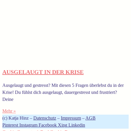
AUSGELAUGT IN DER KRISE
Ausgelaugt und gestresst? Mit diesen 5 Fragen überlebst du in der
Krise! Du fühlst dich ausgelaugt, dauergestresst und frustriert?
Deine
Mehr »
(c) Katja Hinz –
Datenschutz
–
Impressum
–
AGB
Pinterest
Instagram
Facebook
Xing
Linkedin