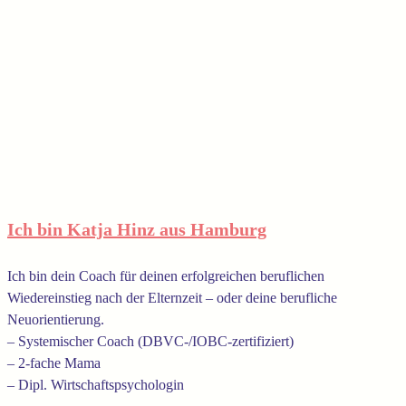
Ich bin Katja Hinz aus Hamburg
Ich bin dein Coach für deinen erfolgreichen beruflichen
Wiedereinstieg nach der Elternzeit – oder deine berufliche
Neuorientierung.
– Systemischer Coach (DBVC-/IOBC-zertifiziert)
– 2-fache Mama
– Dipl. Wirtschaftspsychologin