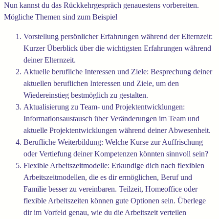
Nun kannst du das Rückkehrgespräch genauestens vorbereiten.
Mögliche Themen sind zum Beispiel
Vorstellung persönlicher Erfahrungen während der Elternzeit:
Kurzer Überblick über die wichtigsten Erfahrungen während
deiner Elternzeit.
Aktuelle berufliche Interessen und Ziele: Besprechung deiner
aktuellen beruflichen Interessen und Ziele, um den
Wiedereinstieg bestmöglich zu gestalten.
Aktualisierung zu Team- und Projektentwicklungen:
Informationsaustausch über Veränderungen im Team und
aktuelle Projektentwicklungen während deiner Abwesenheit.
Berufliche Weiterbildung: Welche Kurse zur Auffrischung
oder Vertiefung deiner Kompetenzen könnten sinnvoll sein?
Flexible Arbeitszeitmodelle: Erkundige dich nach flexiblen
Arbeitszeitmodellen, die es dir ermöglichen, Beruf und
Familie besser zu vereinbaren. Teilzeit, Homeoffice oder
flexible Arbeitszeiten können gute Optionen sein. Überlege
dir im Vorfeld genau, wie du die Arbeitszeit verteilen