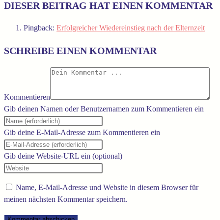
DIESER BEITRAG HAT EINEN KOMMENTAR
Pingback:
Erfolgreicher Wiedereinstieg nach der Elternzeit
SCHREIBE EINEN KOMMENTAR
Kommentieren
Gib deinen Namen oder Benutzernamen zum Kommentieren ein
Gib deine E-Mail-Adresse zum Kommentieren ein
Gib deine Website-URL ein (optional)
Name, E-Mail-Adresse und Website in diesem Browser für
meinen nächsten Kommentar speichern.