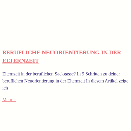
BERUFLICHE NEUORIENTIERUNG IN DER
ELTERNZEIT
Elternzeit in der beruflichen Sackgasse? In 9 Schritten zu deiner
beruflichen Neuorientierung in der Elternzeit In diesem Artikel zeige
ich
Mehr »