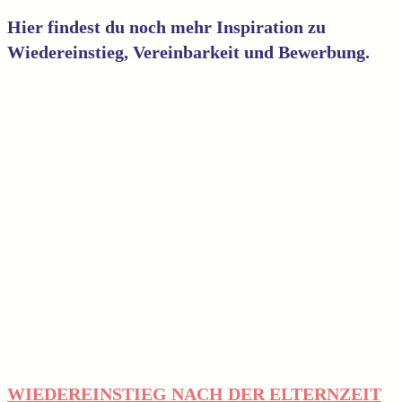
Hier findest du noch mehr Inspiration zu
Wiedereinstieg, Vereinbarkeit und Bewerbung.
WIEDEREINSTIEG NACH DER ELTERNZEIT