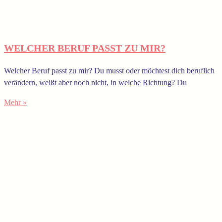
WELCHER BERUF PASST ZU MIR?
Welcher Beruf passt zu mir? Du musst oder möchtest dich beruflich
verändern, weißt aber noch nicht, in welche Richtung? Du
Mehr »